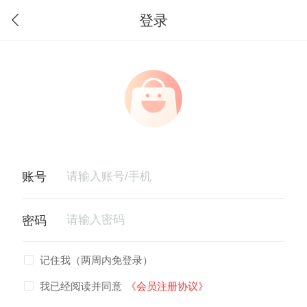
登录
记住我（两周内免登录）
我已经阅读并同意
《会员注册协议》