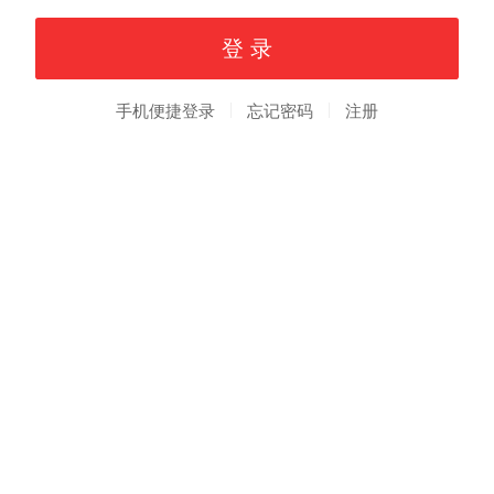
手机便捷登录
忘记密码
注册